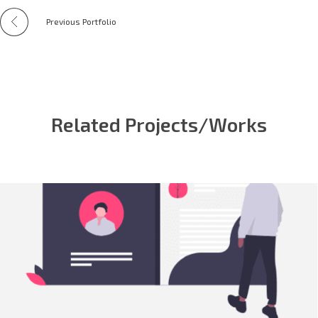
Previous Portfolio
Related Projects/Works