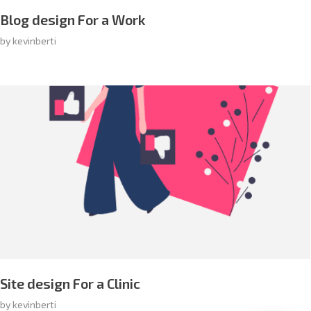
Blog design For a Work
by
kevinberti
Site design For a Clinic
by
kevinberti